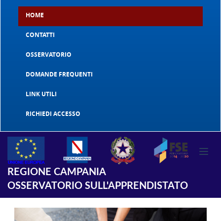
HOME
CONTATTI
OSSERVATORIO
DOMANDE FREQUENTI
LINK UTILI
RICHIEDI ACCESSO
REGIONE CAMPANIA
OSSERVATORIO SULL'APPRENDISTATO