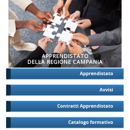
APPRENDISTATO
DELLA REGIONE CAMPANIA
Apprendistato
Avvisi
Contratti Apprendistato
Catalogo formativo