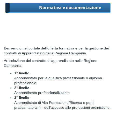
Normativa e documentazione
Benvenuto nel portale dell'offerta formativa e per la gestione dei
contratti di Apprendistato della Regione Campania.
Articolazione del contratto di apprendistato nella Regione
Campania:
1° livello
Apprendistato per la qualifica professionale o diploma
professionale
2° livello
Apprendistato professionalizzante
3° livello
Apprendistato di Alta Formazione/Ricerca e per il
praticantato ai fini dell'accesso alle professioni ordinistiche.