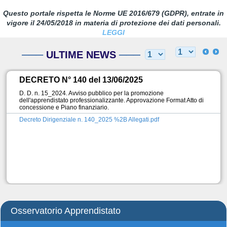
Questo portale rispetta le Norme UE 2016/679 (GDPR), entrate in
vigore il 24/05/2018 in materia di protezione dei dati personali.
LEGGI
ULTIME NEWS
DECRETO N° 140 del 13/06/2025
D. D. n. 15_2024. Avviso pubblico per la promozione
dell'apprendistato professionalizzante. Approvazione Format Atto di
concessione e Piano finanziario.
Decreto Dirigenziale n. 140_2025 %2B Allegati.pdf
Osservatorio Apprendistato